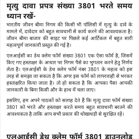
मृत्यु दावा प्रपत्र संख्या 3801 भरते समय
ध्यान रखें-
भारतीय जीवन बीमा निगम की किसी भी पॉलिसी में मृत्यु के दावे के
मामले में, दावेदार को बहुत सावधानी से कार्य करने की आवश्यकता है।
जीवन बीमा बाजार की साइट पर पिछले कई आर्टिकल में बहुत सारी
महत्वपूर्ण जानकारी प्रस्तुत की गई है।
एलआईसी का डेथ क्लेम फॉर्म संख्या 3801 एक ऐसा फॉर्म है, जिसमें
किए गए हस्ताक्षर के आधार पर निगम पैसे का भुगतान करने हेतु निर्णय
लेता है। एलआईसी के डेथ क्लेम फॉर्म नंबर 3801 के महत्व को इस
तरह से समझा जा सकता है कि अगर इस फॉर्म को लापरवाही से भरकर
हस्ताक्षरित किया जाता है। तो हो सकता है कि आपका पैसा आपकी
जानकारी के बिना किसी और के हाथ में चला जाए।
इसलिए, हम अपने पाठकों को सलाह देते हैं कि मृत्यु दावा फॉर्म संख्या
3801 को भरते और हस्ताक्षर करते समय बहुत सावधानी बरतने की
आवश्यकता है ताकि आप सभी प्रकार की धोखाधड़ी से सुरक्षित रहें।
एलआईसी डेथ क्लेम फॉर्म 3801 डाउनलोड