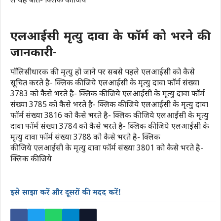
लें यह बाते-
क्लिक कीजिये
एलआईसी मृत्यु दावा के फॉर्म को भरने की
जानकारी-
पॉलिसीधारक की मृत्यु हो जाने पर सबसे पहले एलआईसी को कैसे
सूचित करते है-
क्लिक कीजिये
एलआईसी के मृत्यु दावा फॉर्म संख्या
3783 को कैसे भरते है-
क्लिक कीजिये
एलआईसी के मृत्यु दावा फॉर्म
संख्या 3785 को कैसे भरते है-
क्लिक कीजिये
एलआईसी के मृत्यु दावा
फॉर्म संख्या 3816 को कैसे भरते है-
क्लिक कीजिये
एलआईसी के मृत्यु
दावा फॉर्म संख्या 3784 को कैसे भरते है-
क्लिक कीजिये
एलआईसी के
मृत्यु दावा फॉर्म संख्या 3788 को कैसे भरते है-
क्लिक
कीजिये
एलआईसी के मृत्यु दावा फॉर्म संख्या 3801 को कैसे भरते है-
क्लिक कीजिये
इसे साझा करें और दूसरों की मदद करें!