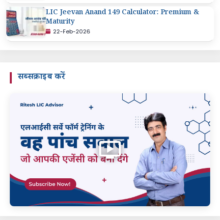
LIC Jeevan Anand 149 Calculator: Premium &
Maturity
22-Feb-2026
सब्सक्राइब करें