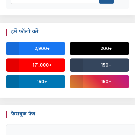
हमें फॉलो करें
2,900+
200+
171,000+
150+
150+
150+
फेसबुक पेज