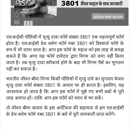
एलआईसी पॉलिसी में मृत्यु दावा फॉर्म संख्या 3801 एक महत्वपूर्ण फॉर्म
होता है। एलआईसी डेथ क्लेम फॉर्म नंबर 3801 को डिस्चार्ज फॉर्म के
रूप में भी जाना जाता है। आप इस फॉर्म के महत्व को इस तरह से समझ
सकते हैं कि अगर यह फॉर्म दावेदार द्वारा निगम को जमा नहीं किया
जाता है। तब मृत्यु दावा स्वीकार्य होने के बाद भी निगम पैसे का भुगतान
नहीं कर सकता है।
भारतीय जीवन बीमा निगम किसी पॉलिसी में मृत्यु दावे का भुगतान केवल
मृत्यु दावा फॉर्म संख्या 3801 के आधार पर ही करता है। इसलिए, यह
आवश्यक हो जाता है कि आप इस फॉर्म में पूछे गए सभी प्रश्नों से पूरी
तरह अवगत हों। ताकि आप इस फॉर्म को ध्यान से भर सकें।
तो जीवन बीमा बाजार के इस आर्टिकल की सहायता से हम एलआईसी
के डेथ क्लेम फॉर्म नंबर 3801 के बारे में पूरी जानकारी प्राप्त करेंगे।