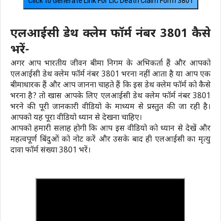
Click to Generate Link For LIC Death Claim Form 3801
एलआईसी डेथ क्लेम फॉर्म नंबर 3801 कैसे
भरें-
अगर आप भारतीय जीवन बीमा निगम के अभिकर्ता हैं और आपको
एलआईसी डेथ क्लेम फॉर्म नंबर 3801 भरना नहीं आता है या आप एक
बीमाधारक हैं और आप जानना चाहते हैं कि इस डेथ क्लेम फॉर्म को कैसे
भरना है? तो खास आपके लिए एलआईसी डेथ क्लेम फॉर्म नंबर 3801
भरने की पूरी जानकारी वीडियो के माध्यम से प्रस्तुत की जा रही है।
आपको यह पूरा वीडियो ध्यान से देखना चाहिए।
आपको हमारी सलाह होगी कि आप इस वीडियो को ध्यान से देखें और
महत्वपूर्ण बिंदुओं को नोट करें और उसके बाद ही एलआईसी का मृत्यु
दावा फॉर्म संख्या 3801 भरें।