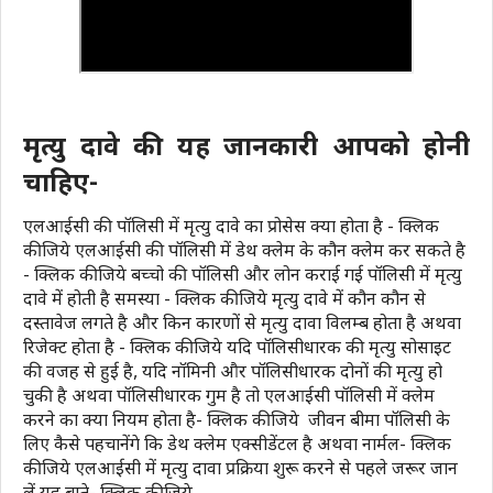
मृत्यु दावे की यह जानकारी आपको होनी
चाहिए-
एलआईसी की पॉलिसी में मृत्यु दावे का प्रोसेस क्या होता है -
क्लिक
कीजिये
एलआईसी की पॉलिसी में डेथ क्लेम के कौन क्लेम कर सकते है
-
क्लिक कीजिये
बच्चो की पॉलिसी और लोन कराई गई पॉलिसी में मृत्यु
दावे में होती है समस्या -
क्लिक कीजिये
मृत्यु दावे में कौन कौन से
दस्तावेज लगते है और किन कारणों से मृत्यु दावा विलम्ब होता है अथवा
रिजेक्ट होता है -
क्लिक कीजिये
यदि पॉलिसीधारक की मृत्यु सोसाइट
की वजह से हुई है, यदि नॉमिनी और पॉलिसीधारक दोनों की मृत्यु हो
चुकी है अथवा पॉलिसीधारक गुम है तो एलआईसी पॉलिसी में क्लेम
करने का क्या नियम होता है-
क्लिक कीजिये
जीवन बीमा पॉलिसी के
लिए कैसे पहचानेंगे कि डेथ क्लेम एक्सीडेंटल है अथवा नार्मल-
क्लिक
कीजिये
एलआईसी में मृत्यु दावा प्रक्रिया शुरू करने से पहले जरूर जान