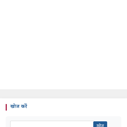
खोज करें