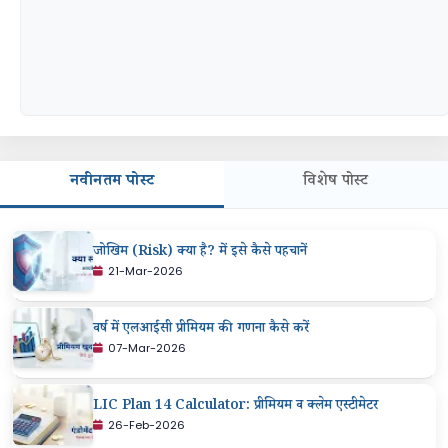
नवीनतम पोस्ट
विशेष पोस्ट
जोखिम (Risk) क्या है? में इसे कैसे पहचानें
21-Mar-2026
वर्ष में एलआईसी प्रीमियम की गणना कैसे करें
07-Mar-2026
LIC Plan 14 Calculator: प्रीमियम व क्लेम एस्टीमेटर
26-Feb-2026