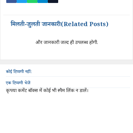
मिलती-जुलती जानकारी (Related Posts)
और जानकारी जल्द ही उपलब्ध होगी.
कोई टिप्पणी नहीं:
एक टिप्पणी भेजें
कृपया कमेंट बॉक्स में कोई भी स्पैम लिंक न डालें।