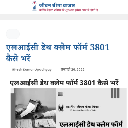
जीवन बीमा बाजार
क्योंकि बेहतर भविष्य की शुरुआत हमेशा आज से होती है...
एलआईसी डेथ क्लेम फॉर्म 3801
कैसे भरें
Ritesh Kumar Upadhyay
फ़रवरी 26, 2022
एलआईसी डेथ क्लेम फॉर्म 3801 कैसे भरें