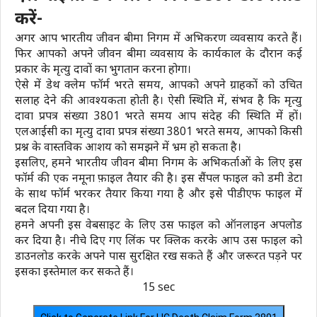
करें-
अगर आप भारतीय जीवन बीमा निगम में अभिकरण व्यवसाय करते हैं।
फिर आपको अपने जीवन बीमा व्यवसाय के कार्यकाल के दौरान कई
प्रकार के मृत्यु दावों का भुगतान करना होगा।
ऐसे में डेथ क्लेम फॉर्म भरते समय, आपको अपने ग्राहकों को उचित
सलाह देने की आवश्यकता होती है। ऐसी स्थिति में, संभव है कि मृत्यु
दावा प्रपत्र संख्या 3801 भरते समय आप संदेह की स्थिति में हों।
एलआईसी का मृत्यु दावा प्रपत्र संख्या 3801 भरते समय, आपको किसी
प्रश्न के वास्तविक आशय को समझने में भ्रम हो सकता है।
इसलिए, हमने भारतीय जीवन बीमा निगम के अभिकर्ताओं के लिए इस
फॉर्म की एक नमूना फ़ाइल तैयार की है। इस सैंपल फाइल को डमी डेटा
के साथ फॉर्म भरकर तैयार किया गया है और इसे पीडीएफ फाइल में
बदल दिया गया है।
हमने अपनी इस वेबसाइट के लिए उस फाइल को ऑनलाइन अपलोड
कर दिया है। नीचे दिए गए लिंक पर क्लिक करके आप उस फाइल को
डाउनलोड करके अपने पास सुरक्षित रख सकते हैं और जरूरत पड़ने पर
इसका इस्तेमाल कर सकते हैं।
15 sec