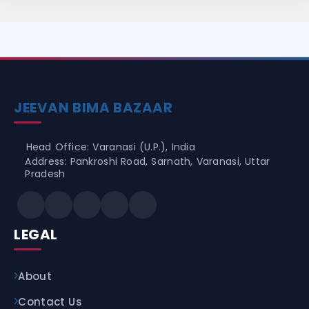
JEEVAN BIMA BAZAAR
Head Office: Varanasi (U.P.), India
Address: Pankroshi Road, Sarnath, Varanasi, Uttar
Pradesh
LEGAL
About
Contact Us