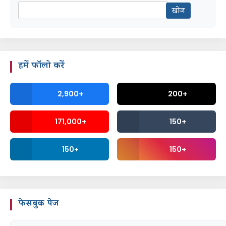
हमें फॉलो करें
2,900+
200+
171,000+
150+
150+
150+
फेसबुक पेज