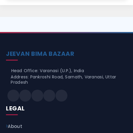
JEEVAN BIMA BAZAAR
Head Office: Varanasi (U.P.), India
Address: Pankroshi Road, Sarnath, Varanasi, Uttar
Pradesh
LEGAL
About