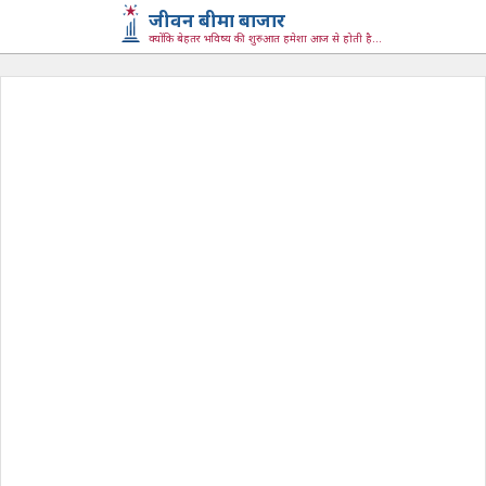
जीवन बीमा बाजार
क्योंकि बेहतर भविष्य की शुरुआत हमेशा आज से होती है...