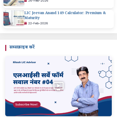
26-Feb-2026
LIC Jeevan Anand 149 Calculator: Premium &
Maturity
22-Feb-2026
सब्सक्राइब करें