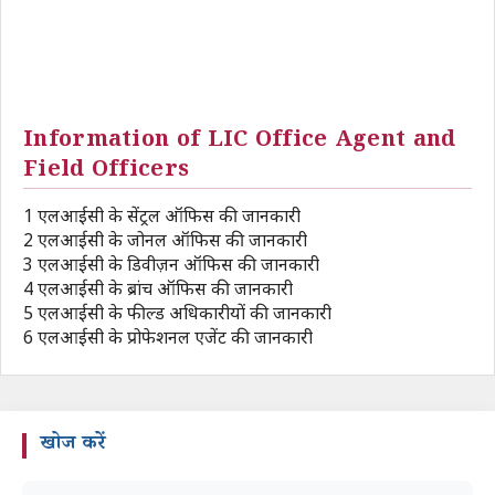
Information of LIC Office Agent and
Field Officers
1
एलआईसी के सेंट्रल ऑफिस की जानकारी
2
एलआईसी के जोनल ऑफिस की जानकारी
3
एलआईसी के डिवीज़न ऑफिस की जानकारी
4
एलआईसी के ब्रांच ऑफिस की जानकारी
5
एलआईसी के फील्ड अधिकारीयों की जानकारी
6
एलआईसी के प्रोफेशनल एजेंट की जानकारी
खोज करें