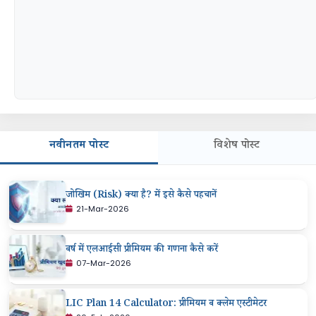
नवीनतम पोस्ट
विशेष पोस्ट
जोखिम (Risk) क्या है? में इसे कैसे पहचानें
21-Mar-2026
वर्ष में एलआईसी प्रीमियम की गणना कैसे करें
07-Mar-2026
LIC Plan 14 Calculator: प्रीमियम व क्लेम एस्टीमेटर