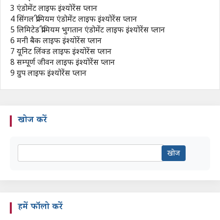
3
एंडोमेंट लाइफ इंश्योरेंस प्लान
4
सिंगल प्रीमियम एंडोमेंट लाइफ इंश्योरेंस प्लान
5
लिमिटेड प्रीमियम भुगतान एंडोमेंट लाइफ इंश्योरेंस प्लान
6
मनी बैक लाइफ इंश्योरेंस प्लान
7
यूनिट लिंक्ड लाइफ इंश्योरेंस प्लान
8
सम्पूर्ण जीवन लाइफ इंश्योरेंस प्लान
9
ग्रुप लाइफ इंश्योरेंस प्लान
खोज करें
हमें फॉलो करें