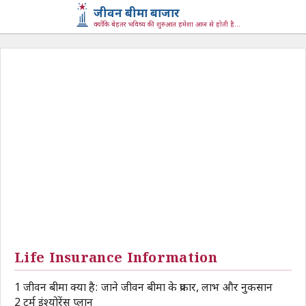
जीवन बीमा बाजार
क्योंकि बेहतर भविष्य की शुरुआत हमेशा आज से होती है...
Life Insurance Information
1
जीवन बीमा क्या है: जाने जीवन बीमा के प्रकार, लाभ और नुकसान
2
टर्म इंश्योरेंस प्लान