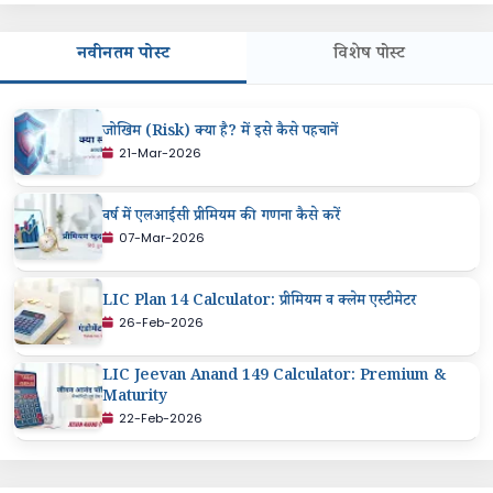
नवीनतम पोस्ट
विशेष पोस्ट
जोखिम (Risk) क्या है? में इसे कैसे पहचानें
21-Mar-2026
वर्ष में एलआईसी प्रीमियम की गणना कैसे करें
07-Mar-2026
LIC Plan 14 Calculator: प्रीमियम व क्लेम एस्टीमेटर
26-Feb-2026
LIC Jeevan Anand 149 Calculator: Premium &
Maturity
22-Feb-2026