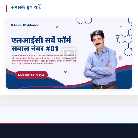
सब्सक्राइब करें