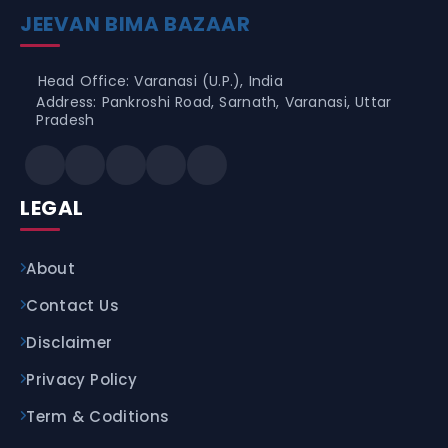
JEEVAN BIMA BAZAAR
Head Office: Varanasi (U.P.), India
Address: Pankroshi Road, Sarnath, Varanasi, Uttar
Pradesh
LEGAL
About
Contact Us
Disclaimer
Privacy Policy
Term & Coditions