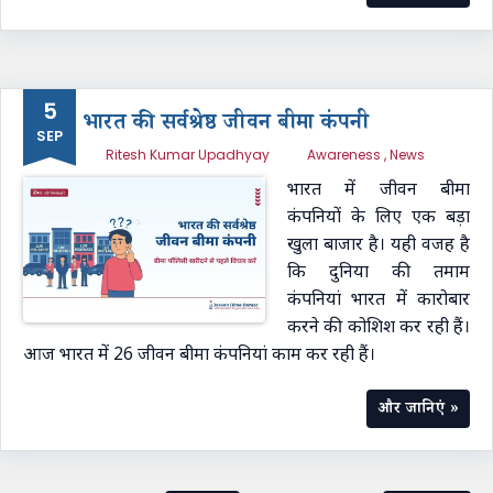
5
भारत की सर्वश्रेष्ठ जीवन बीमा कंपनी
SEP
Ritesh Kumar Upadhyay
Awareness
,
News
भारत में जीवन बीमा
कंपनियों के लिए एक बड़ा
खुला बाजार है। यही वजह है
कि दुनिया की तमाम
कंपनियां भारत में कारोबार
करने की कोशिश कर रही हैं।
आज भारत में 26 जीवन बीमा कंपनियां काम कर रही हैं।
और जानिएं »