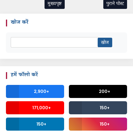
मुख्यपृष्ठ
पुराने पोस्ट
खोज करें
हमें फॉलो करें
2,900+
200+
171,000+
150+
150+
150+