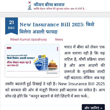
जीवन बीमा बाजार
क्योंकि बेहतर भविष्य की शुरुआत हमेशा आज से होती है...
21
New Insurance Bill 2025: किसे
DEC
मिलेगा असली फायदा
Ritesh Kumar Upadhyay
News
भारत में बीमा को लेकर एक
आम धारणा रही है कि यह
जटिल है, धीमी प्रक्रिया वाला
है और आम आदमी की
ज़रूरतों के मुताबिक जल्दी
नहीं बदलता। लेकिन अब यह
तस्वीर बदलती हुई दिखाई दे रही है। New Insurance Bill 2025
को सरकार की ओर से मंज़ूरी मिलना इसी बदलाव का संकेत है। आप
सोच रहे होंगे कि “कानून बदलने से मेरी ज़िंदगी में क्या फर्क...
और जानिएं »