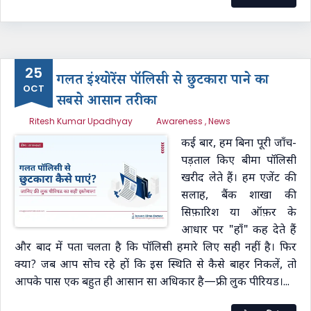
25
गलत इंश्योरेंस पॉलिसी से छुटकारा पाने का
OCT
सबसे आसान तरीका
Ritesh Kumar Upadhyay
Awareness
,
News
कई बार, हम बिना पूरी जाँच-
पड़ताल किए बीमा पॉलिसी
खरीद लेते हैं। हम एजेंट की
सलाह, बैंक शाखा की
सिफ़ारिश या ऑफ़र के
आधार पर "हाँ" कह देते हैं
और बाद में पता चलता है कि पॉलिसी हमारे लिए सही नहीं है। फिर
क्या? जब आप सोच रहे हों कि इस स्थिति से कैसे बाहर निकलें, तो
आपके पास एक बहुत ही आसान सा अधिकार है—फ्री लुक पीरियड।...