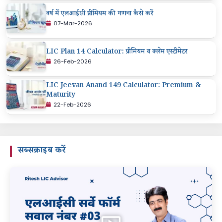
वर्ष में एलआईसी प्रीमियम की गणना कैसे करें
07-Mar-2026
LIC Plan 14 Calculator: प्रीमियम व क्लेम एस्टीमेटर
26-Feb-2026
LIC Jeevan Anand 149 Calculator: Premium &
Maturity
22-Feb-2026
सब्सक्राइब करें