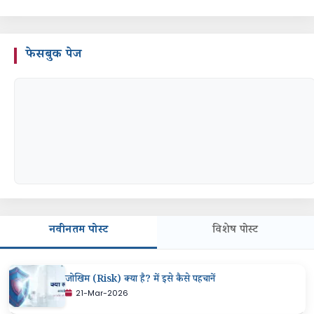
फेसबुक पेज
नवीनतम पोस्ट
विशेष पोस्ट
जोखिम (Risk) क्या है? में इसे कैसे पहचानें
21-Mar-2026