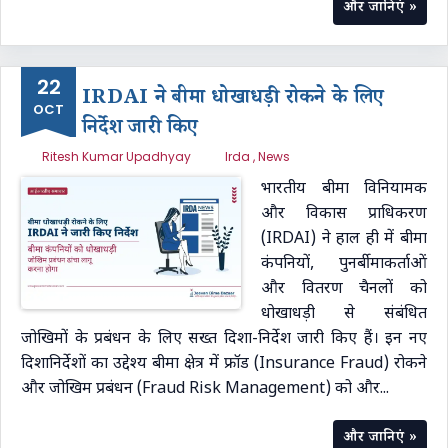
और जानिएं »
22
IRDAI ने बीमा धोखाधड़ी रोकने के लिए
OCT
निर्देश जारी किए
Ritesh Kumar Upadhyay
Irda
,
News
भारतीय बीमा विनियामक
और विकास प्राधिकरण
(IRDAI) ने हाल ही में बीमा
कंपनियों, पुनर्बीमाकर्ताओं
और वितरण चैनलों को
धोखाधड़ी से संबंधित
जोखिमों के प्रबंधन के लिए सख्त दिशा-निर्देश जारी किए हैं। इन नए
दिशानिर्देशों का उद्देश्य बीमा क्षेत्र में फ्रॉड (Insurance Fraud) रोकने
और जोखिम प्रबंधन (Fraud Risk Management) को और...
और जानिएं »