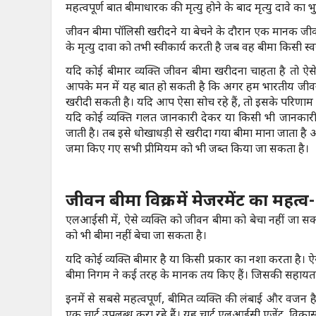
महत्वपूर्ण बात बीमाधारक की मृत्यु होने के बाद मृत्यु दावे का 
जीवन बीमा पॉलिसी खरीदने या बेचने के दौरान एक मानक जीव
के मृत्यु दावा को तभी स्वीकार्य करती है जब वह बीमा किसी स्
यदि कोई बीमार व्यक्ति जीवन बीमा खरीदना चाहता है तो ऐस
आपके मन में यह बात हो सकती है कि अगर हम भारतीय जीवन बीम
खरीदी सकती है। यदि आप ऐसा सोच रहे हैं, तो इसके परिणाम
यदि कोई व्यक्ति गलत जानकारी देकर या किसी भी जानकारी
जाती है। तब इसे धोखाधड़ी से खरीदा गया बीमा माना जाता है औ
जमा किए गए सभी प्रीमियम को भी जब्त किया जा सकता है।
जीवन बीमा विक्रय में मेजरमेंट का महत्व-
एलआईसी में, ऐसे व्यक्ति को जीवन बीमा को बेचा नहीं जा सक
को भी बीमा नहीं बेचा जा सकता है।
यदि कोई व्यक्ति बीमार है या किसी प्रकार का नशा करता है। 
बीमा निगम ने कई तरह के मानक तय किए हैं। जिसकी सहायता
इनमें से सबसे महत्वपूर्ण, बीमित व्यक्ति की लंबाई और वज
एक चार्ट उपलब्ध करा रहे हैं। यह चार्ट एलआईसी एजेंट, व