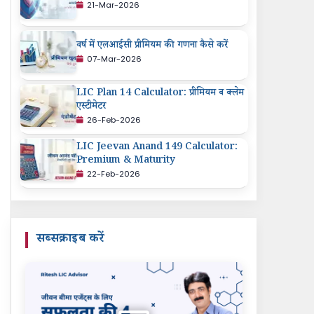
21-Mar-2026
वर्ष में एलआईसी प्रीमियम की गणना कैसे करें
07-Mar-2026
LIC Plan 14 Calculator: प्रीमियम व क्लेम
एस्टीमेटर
26-Feb-2026
LIC Jeevan Anand 149 Calculator:
Premium & Maturity
22-Feb-2026
सब्सक्राइब करें