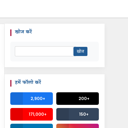
खोज करें
हमें फॉलो करें
2,900+
200+
171,000+
150+