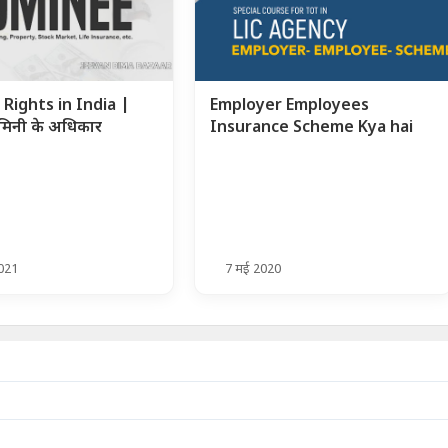
Rights in India |
Employer Employees
ॉमिनी के अधिकार
Insurance Scheme Kya hai
2021
7 मई 2020