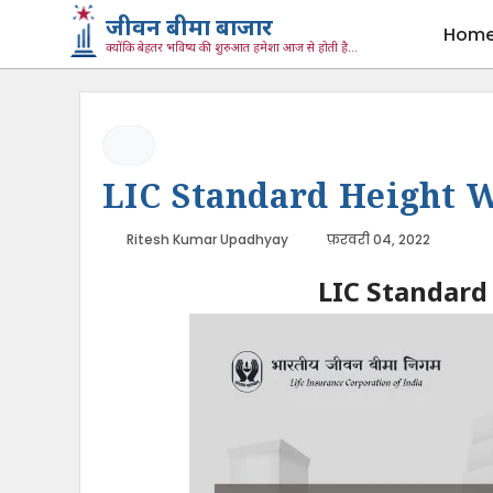
जीवन बीमा बाजार
Hom
क्योंकि बेहतर भविष्य की शुरुआत हमेशा आज से होती है...
LIC Standard Height W
Ritesh Kumar Upadhyay
फ़रवरी 04, 2022
LIC Standard