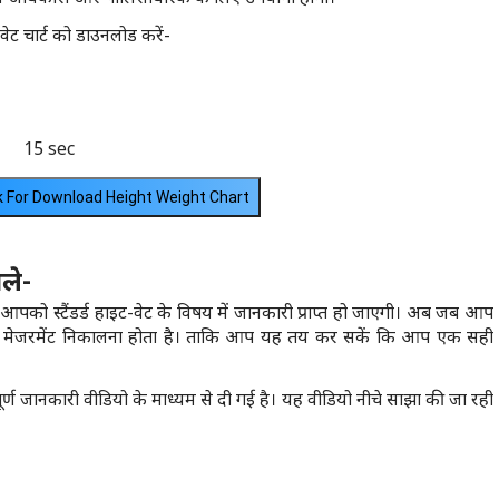
ेट चार्ट को डाउनलोड करें-
15 sec
nk For Download Height Weight Chart
ले-
को स्टैंडर्ड हाइट-वेट के विषय में जानकारी प्राप्त हो जाएगी। अब जब आप
 का मेजरमेंट निकालना होता है। ताकि आप यह तय कर सकें कि आप एक सही
र्ण जानकारी वीडियो के माध्यम से दी गई है। यह वीडियो नीचे साझा की जा रही