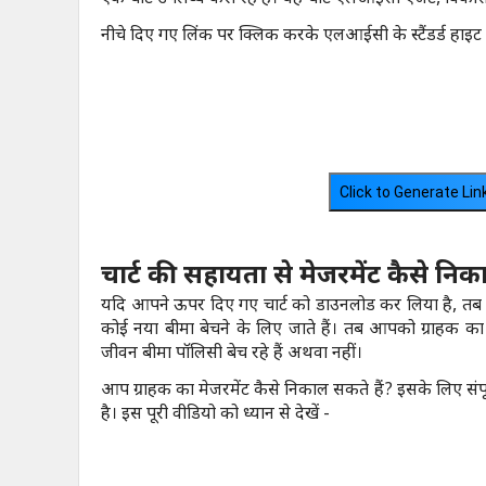
नीचे दिए गए लिंक पर क्लिक करके एलआईसी के स्टैंडर्ड हाइट व
Click to Generate Li
चार्ट की सहायता से मेजरमेंट कैसे निका
यदि आपने ऊपर दिए गए चार्ट को डाउनलोड कर लिया है, तब आप
कोई नया बीमा बेचने के लिए जाते हैं। तब आपको ग्राहक
जीवन बीमा पॉलिसी बेच रहे हैं अथवा नहीं।
आप ग्राहक का मेजरमेंट कैसे निकाल सकते हैं? इसके लिए संपू
है। इस पूरी वीडियो को ध्यान से देखें -