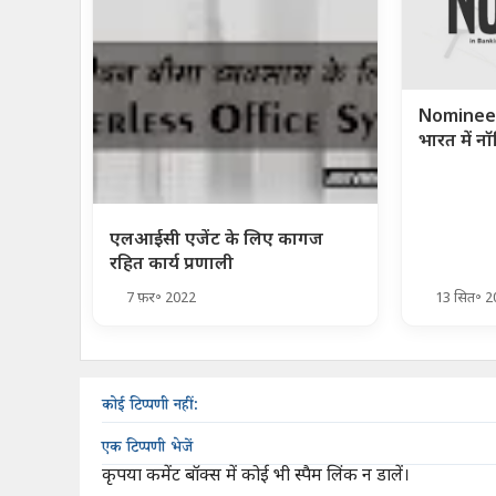
Nominee 
भारत में न
एलआईसी एजेंट के लिए कागज
रहित कार्य प्रणाली
7 फ़र॰ 2022
13 सित॰ 
कोई टिप्पणी नहीं:
एक टिप्पणी भेजें
कृपया कमेंट बॉक्स में कोई भी स्पैम लिंक न डालें।