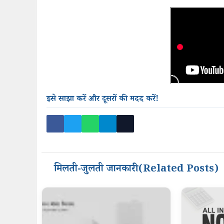
इसे साझा करें और दूसरों की मदद करें!
मिलती-जुलती जानकारी (Related Posts)