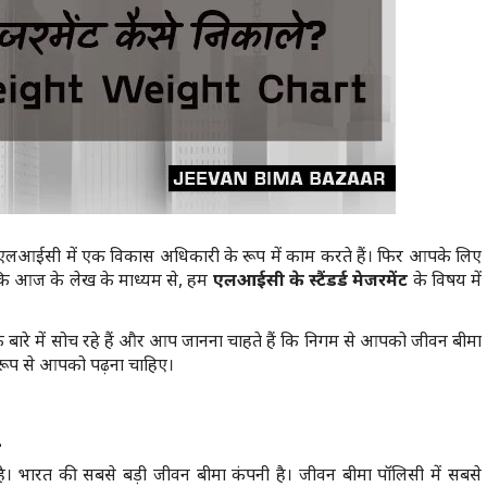
एलआईसी में एक विकास अधिकारी के रूप में काम करते हैं। फिर आपके लिए
ंकि आज के लेख के माध्यम से, हम
एलआईसी के स्टैंडर्ड मेजरमेंट
के विषय में
रे में सोच रहे हैं और आप जानना चाहते हैं कि निगम से आपको जीवन बीमा
रूप से आपको पढ़ना चाहिए।
-
 भारत की सबसे बड़ी जीवन बीमा कंपनी है। जीवन बीमा पॉलिसी में सबसे