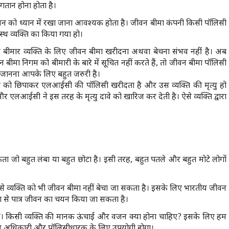
भुगतान होना होता है।
न को ध्यान में रखा जाना आवश्यक होता है। जीवन बीमा कंपनी किसी पॉलिसी
वस्थ व्यक्ति का किया गया हो।
े बीमार व्यक्ति के लिए जीवन बीमा खरीदना अथवा बेचना संभव नहीं है। अब
ा निगम को बीमारी के बारे में सूचित नहीं करते हैं, तो जीवन बीमा पॉलिसी
 जानना आपके लिए बहुत जरुरी है।
 को छिपाकर एलआईसी की पॉलिसी खरीदता है और उस व्यक्ति की मृत्यु हो
र एलआईसी ने इस तरह के मृत्यु दावे को खारिज कर देती है। ऐसे व्यक्ति द्वारा
ता जो बहुत लंबा या बहुत छोटा है। इसी तरह, बहुत पतले और बहुत मोटे लोगों
ऐसे व्यक्ति को भी जीवन बीमा नहीं बेचा जा सकता है। इसके लिए भारतीय जीवन
 से पात्र जीवन का चयन किया जा सकता है।
न है। किसी व्यक्ति की मानक ऊंचाई और वजन क्या होना चाहिए? इसके लिए हम
िकास अधिकारी और पॉलिसीधारक के लिए उपयोगी होगा।