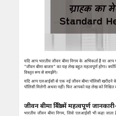
यदि आप भारतीय जीवन बीमा निगम के अभिकर्ता हैं या आप 
"जीवन बीमा बाजार" का यह लेख बहुत महत्वपूर्ण होगा। क्यो
विस्तृत रूप से समझेंगे।
यदि आप एलआईसी से एक नई जीवन बीमा पॉलिसी खरीदने के बा
पॉलिसी मिलेगी अथवा नहीं। फिर आपको यह लेख को निश्चित 
जीवन बीमा बिक्री में महत्वपूर्ण जानकारी
भारतीय जीवन बीमा निगम, जिसे एलआईसी भी कहा जाता है।