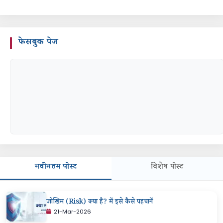
फेसबुक पेज
नवीनतम पोस्ट
विशेष पोस्ट
जोखिम (Risk) क्या है? में इसे कैसे पहचानें
21-Mar-2026