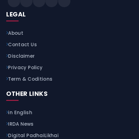
LEGAL
About
Contact Us
Disclaimer
Privacy Policy
Term & Coditions
OTHER LINKS
in English
IRDA News
Digital PadhaiLikhai