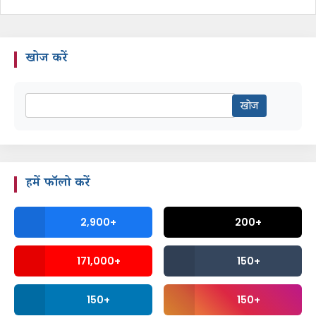
खोज करें
हमें फॉलो करें
2,900+
200+
171,000+
150+
150+
150+