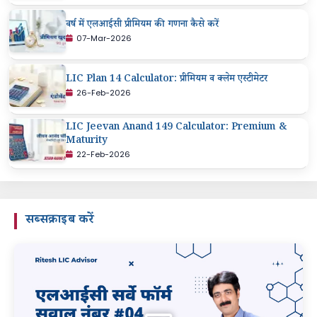
वर्ष में एलआईसी प्रीमियम की गणना कैसे करें
07-Mar-2026
LIC Plan 14 Calculator: प्रीमियम व क्लेम एस्टीमेटर
26-Feb-2026
LIC Jeevan Anand 149 Calculator: Premium &
Maturity
22-Feb-2026
सब्सक्राइब करें