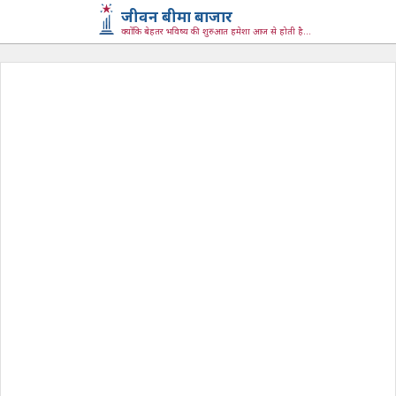
जीवन बीमा बाजार
क्योंकि बेहतर भविष्य की शुरुआत हमेशा आज से होती है...