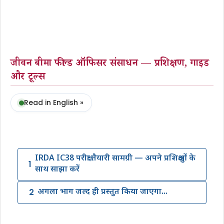
जीवन बीमा फील्ड ऑफिसर संसाधन — प्रशिक्षण, गाइड
और टूल्स
Read in English »
IRDA IC38 परीक्षा तैयारी सामग्री — अपने प्रशिक्षुओं के
1
साथ साझा करें
2
अगला भाग जल्द ही प्रस्तुत किया जाएगा...