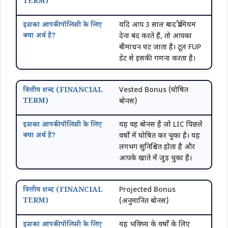
यदि आप 3 साल बाद प्रीमियम
देना बंद करते हैं, तो आपका
बीमाधन घट जाता है। टूल FUP
डेट से इसकी गणना करता है।
Vested Bonus (घोषित
बोनस)
यह वह बोनस है जो LIC पिछले
वर्षों में घोषित कर चुका है। यह
लगभग सुनिश्चित होता है और
आपके खाते में जुड़ चुका है।
Projected Bonus
(अनुमानित बोनस)
यह भविष्य के वर्षों के लिए