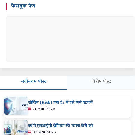
फेसबुक पेज
नवीनतम पोस्ट
विशेष पोस्ट
जोखिम (Risk) क्या है? में इसे कैसे पहचानें
21-Mar-2026
वर्ष में एलआईसी प्रीमियम की गणना कैसे करें
07-Mar-2026