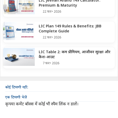
LIC Jeevan Anand 149 Calculator:
Premium & Maturity
22 फ़र॰ 2026
LIC Plan 149 Rules & Benefits: JBB
Complete Guide
22 फ़र॰ 2026
LIC Table 2: कम प्रीमियम, आजीवन सुरक्षा और
कैश-आउट
7 फ़र॰ 2026
कोई टिप्पणी नहीं:
एक टिप्पणी भेजें
कृपया कमेंट बॉक्स में कोई भी स्पैम लिंक न डालें।