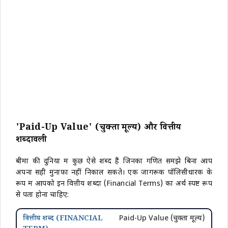
'Paid-Up Value' (चुक्ता मूल्य) और वित्तीय
शब्दावली
बीमा की दुनिया में कुछ ऐसे शब्द हैं जिनका गणित समझे बिना आप
अपना सही मुनाफा नहीं निकाल सकते। एक जागरूक पॉलिसीधारक के
रूप में आपको इन वित्तीय शब्दों (Financial Terms) का अर्थ स्पष्ट रूप
से पता होना चाहिए:
Paid-Up Value (चुक्ता मूल्य)