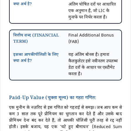
अंतिम घोषित दरों पर आधारित
एक अनुमान है, जो LIC के
मुनाफे पर निर्भर करता है।
Final Additional Bonus
(FAB)
यह अंतिम बोनस है। हमारा
कैलकुलेटर इसे नवीनतम उपलब्ध
डेटा दरों के आधार पर एस्टीमेट
करता है।
Paid-Up Value (चुक्ता मूल्य) का गहरा गणित:
एक मुनीम के नज़रिए से इस गणित को गहराई से समझें। जब आप कम से
कम 3 साल तक पूरे प्रीमियम का भुगतान कर देते हैं और उसके बाद
प्रीमियम देना बंद कर देते हैं, तो आपकी पॉलिसी पूरी तरह से रद्द नहीं
होती। इसके बजाय, यह एक 'घटे हुए बीमाधन' (Reduced Sum