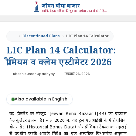
जीवन बीमा बाजार
क्योंकि बेहतर भविष्य की शुरुआत हमेशा आज से होती है...
Discontinued Plans
LIC Plan 14 Calculator
LIC Plan 14 Calculator:
प्रीमियम व क्लेम एस्टीमेटर
2026
Ritesh Kumar Upadhyay
फ़रवरी 26, 2026
Also available in English
यह इंटरनेट पर मौजूद 'Jeevan Bima Bazaar (JBB) का एडवांस
कैलकुलेटर इंजन' है। साल
2026
में, यह टूल एलआईसी के ऐतिहासिक
बोनस डेटा (Historical Bonus Data) और प्रीमियम टेबल्स का गहराई
से उपयोग करके आपके निवेश का एक अत्यधिक विश्वसनीय अनुमान