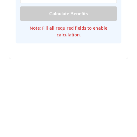
Calculate Benefits
Note: Fill all required fields to enable
calculation.