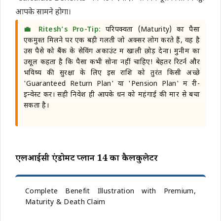
आपके सामने होगा।
💼 Ritesh’s Pro-Tip:
परिपक्वता (Maturity) का पैसा
एकमुश्त मिलने पर एक बड़ी गलती जो अक्सर लोग करते हैं, वह है
उस पैसे को बैंक के सेविंग अकाउंट में खाली छोड़ देना। मुनीम का
उसूल कहता है कि पैसा कभी सोना नहीं चाहिए! बेहतर रिटर्न और
भविष्य की सुरक्षा के लिए इस राशि को तुरंत किसी अच्छे
'Guaranteed Return Plan' या 'Pension Plan' में री-
इन्वेस्ट करें। सही निवेश ही आपके धन को महंगाई की मार से बचा
सकता है।
एलआईसी एंडोमेंट प्लान 14 का कैलकुलेटर
Complete Benefit Illustration with Premium,
Maturity & Death Claim