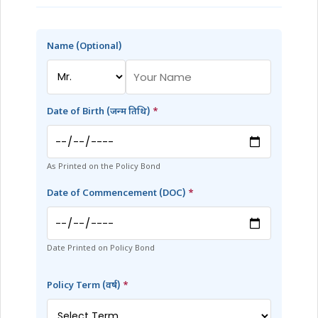
Name (Optional)
Date of Birth (जन्म तिथि)
*
As Printed on the Policy Bond
Date of Commencement (DOC)
*
Date Printed on Policy Bond
Policy Term (वर्ष)
*