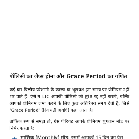
पॉलिसी का लैप्स होना और Grace Period का गणित
कई बार वित्तीय परेशानी के कारण या भूलवश हम समय पर प्रीमियम नहीं
भर पाते हैं। ऐसे में LIC आपकी पॉलिसी को तुरंत रद्द नहीं करती, बल्कि
आपको प्रीमियम जमा करने के लिए कुछ अतिरिक्त समय देती है, जिसे
'Grace Period' (रियायती अवधि) कहा जाता है।
तार्किक रूप से समझें तो, ग्रेस पीरियड आपके प्रीमियम भुगतान मोड पर
निर्भर करता है:
मासिक (Monthly) मोड:
इसमें आपको 15 दिन का ग्रेस