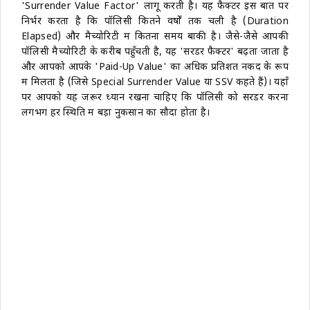
'Surrender Value Factor' लागू करती है। यह फैक्टर इस बात पर
निर्भर करता है कि पॉलिसी कितने वर्षों तक चली है (Duration
Elapsed) और मैच्योरिटी में कितना समय बाकी है। जैसे-जैसे आपकी
पॉलिसी मैच्योरिटी के करीब पहुँचती है, यह 'सरेंडर फैक्टर' बढ़ता जाता है
और आपको आपके 'Paid-Up Value' का अधिक प्रतिशत नकद के रूप
में मिलता है (जिसे Special Surrender Value या SSV कहते हैं)। यहाँ
पर आपको यह जरूर ध्यान रखना चाहिए कि पॉलिसी को सरेंडर करना
लगभग हर स्थिति में बड़ा नुकसान का सौदा होता है।