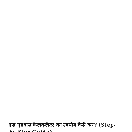
इस एडवांस कैलकुलेटर का उपयोग कैसे करें? (Step-