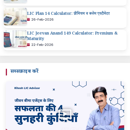
LIC Plan 14 Calculator: प्रीमियम व क्लेम एस्टीमेटर
26-Feb-2026
LIC Jeevan Anand 149 Calculator: Premium &
Maturity
22-Feb-2026
सब्सक्राइब करें