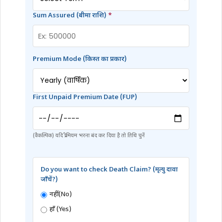
Sum Assured (बीमा राशि)
*
Premium Mode (किस्त का प्रकार)
First Unpaid Premium Date (FUP)
(वैकल्पिक) यदि प्रीमियम भरना बंद कर दिया है तो तिथि चुनें
Do you want to check Death Claim? (मृत्यु दावा
जाँचें?)
नहीं (No)
हाँ (Yes)