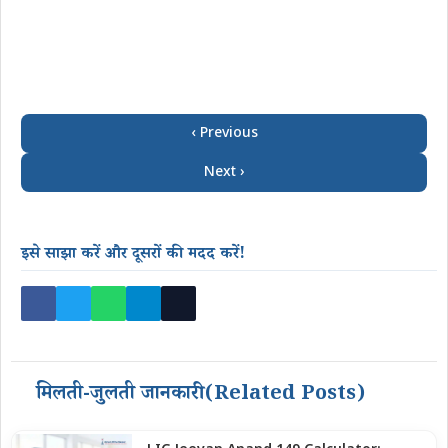
‹ Previous
Next ›
इसे साझा करें और दूसरों की मदद करें!
मिलती-जुलती जानकारी (Related Posts)