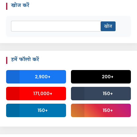
खोज करें
हमें फॉलो करें
2,900+
200+
171,000+
150+
150+
150+